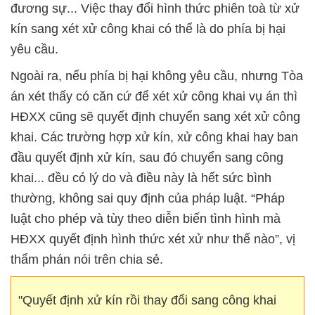
đương sự... Việc thay đổi hình thức phiên toà từ xử
kín sang xét xử công khai có thể là do phía bị hại
yêu cầu.
Ngoài ra, nếu phía bị hại không yêu cầu, nhưng Tòa
án xét thấy có căn cứ để xét xử công khai vụ án thì
HĐXX cũng sẽ quyết định chuyển sang xét xử công
khai. Các trường hợp xử kín, xử công khai hay ban
đầu quyết định xử kín, sau đó chuyển sang công
khai... đều có lý do và điều này là hết sức bình
thường, không sai quy định của pháp luật. “Pháp
luật cho phép và tùy theo diễn biến tình hình mà
HĐXX quyết định hình thức xét xử như thế nào”, vị
thẩm phán nói trên chia sẻ.
"Quyết định xử kín rồi thay đổi sang công khai