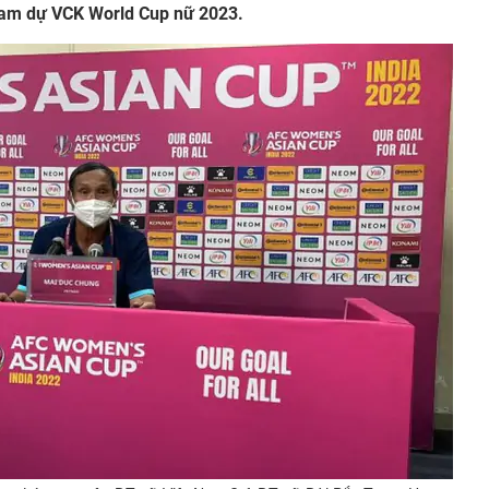
ham dự VCK World Cup nữ 2023.