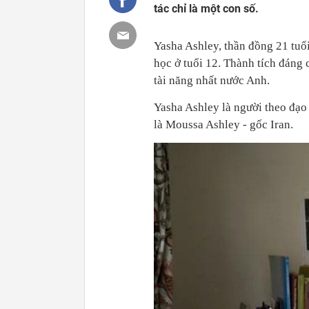
tác chỉ là một con số.
Yasha Ashley, thần đồng 21 tuổi
học ở tuổi 12. Thành tích đáng
tài năng nhất nước Anh.
Yasha Ashley là người theo đạo
là Moussa Ashley - gốc Iran.