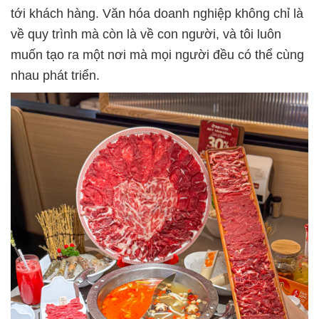
tới khách hàng. Văn hóa doanh nghiệp không chỉ là
về quy trình mà còn là về con người, và tôi luôn
muốn tạo ra một nơi mà mọi người đều có thể cùng
nhau phát triển.