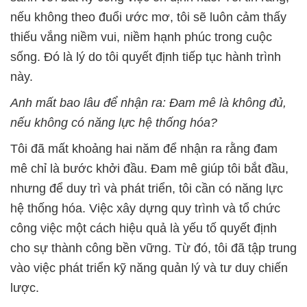
nếu không theo đuổi ước mơ, tôi sẽ luôn cảm thấy
thiếu vắng niềm vui, niềm hạnh phúc trong cuộc
sống. Đó là lý do tôi quyết định tiếp tục hành trình
này.
Anh mất bao lâu để nhận ra: Đam mê là không đủ,
nếu không có năng lực hệ thống hóa?
Tôi đã mất khoảng hai năm để nhận ra rằng đam
mê chỉ là bước khởi đầu. Đam mê giúp tôi bắt đầu,
nhưng để duy trì và phát triển, tôi cần có năng lực
hệ thống hóa. Việc xây dựng quy trình và tổ chức
công việc một cách hiệu quả là yếu tố quyết định
cho sự thành công bền vững. Từ đó, tôi đã tập trung
vào việc phát triển kỹ năng quản lý và tư duy chiến
lược.