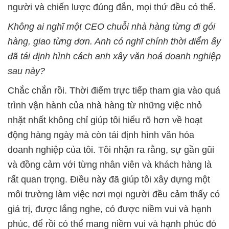
người và chiến lược đúng đắn, mọi thứ đều có thể.
Không ai nghĩ một CEO chuỗi nhà hàng từng đi gói
hàng, giao từng đơn. Anh có nghĩ chính thời điểm ấy
đã tái định hình cách anh xây văn hoá doanh nghiệp
sau này?
Chắc chắn rồi. Thời điểm trực tiếp tham gia vào quá
trình vận hành của nhà hàng từ những việc nhỏ
nhặt nhất không chỉ giúp tôi hiểu rõ hơn về hoạt
động hàng ngày mà còn tái định hình văn hóa
doanh nghiệp của tôi. Tôi nhận ra rằng, sự gần gũi
và đồng cảm với từng nhân viên và khách hàng là
rất quan trọng. Điều này đã giúp tôi xây dựng một
môi trường làm việc nơi mọi người đều cảm thấy có
giá trị, được lắng nghe, có được niềm vui và hạnh
phúc, để rồi có thể mang niềm vui và hạnh phúc đó