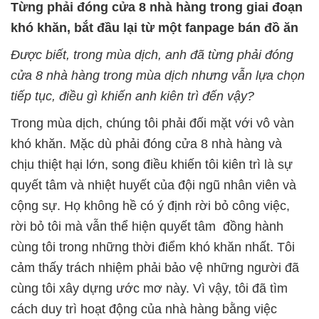
Từng phải đóng cửa 8 nhà hàng trong giai đoạn
khó khăn, bắt đầu lại từ một fanpage bán đồ ăn
Được biết, trong mùa dịch, anh đã từng phải đóng
cửa 8 nhà hàng
trong mùa dịch
nhưng vẫn lựa chọn
tiếp tục, điều gì khiến anh kiên trì đến vậy?
Trong mùa dịch, chúng tôi phải đối mặt với vô vàn
khó khăn. Mặc dù phải đóng cửa 8 nhà hàng và
chịu thiệt hại lớn, song điều khiến tôi kiên trì là sự
quyết tâm và nhiệt huyết của đội ngũ nhân viên và
cộng sự. Họ không hề có ý định rời bỏ công việc,
rời bỏ tôi mà vẫn thể hiện quyết tâm đồng hành
cùng tôi trong những thời điểm khó khăn nhất. Tôi
cảm thấy trách nhiệm phải bảo vệ những người đã
cùng tôi xây dựng ước mơ này. Vì vậy, tôi đã tìm
cách duy trì hoạt động của nhà hàng bằng việc