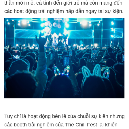
thần mới mẻ, cá tính đến giới trẻ mà còn mang đến
các hoạt động trải nghiệm hấp dẫn ngay tại sự kiện.
Tuy chỉ là hoạt động bên lề của chuỗi sự kiện nhưng
các booth trải nghiệm của The Chill Fest lại khiến