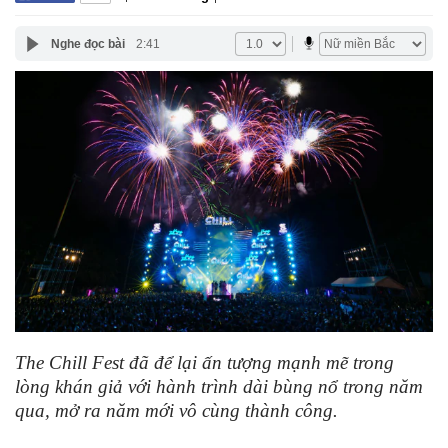
Nghe đọc bài
2:41
The Chill Fest đã để lại ấn tượng mạnh mẽ trong
lòng khán giả với hành trình dài bùng nổ trong năm
qua, mở ra năm mới vô cùng thành công.