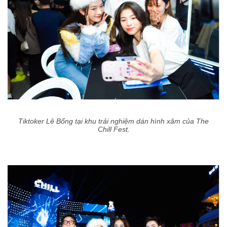
Tiktoker Lê Bống tại khu trải nghiệm dán hình xăm của The
Chill Fest.