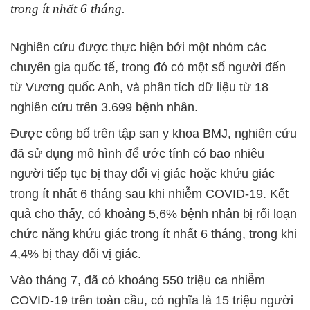
trong ít nhất 6 tháng.
Nghiên cứu được thực hiện bởi một nhóm các
chuyên gia quốc tế, trong đó có một số người đến
từ Vương quốc Anh, và phân tích dữ liệu từ 18
nghiên cứu trên 3.699 bệnh nhân.
Được công bố trên tập san y khoa BMJ, nghiên cứu
đã sử dụng mô hình để ước tính có bao nhiêu
người tiếp tục bị thay đổi vị giác hoặc khứu giác
trong ít nhất 6 tháng sau khi nhiễm COVID-19. Kết
quả cho thấy, có khoảng 5,6% bệnh nhân bị rối loạn
chức năng khứu giác trong ít nhất 6 tháng, trong khi
4,4% bị thay đổi vị giác.
Vào tháng 7, đã có khoảng 550 triệu ca nhiễm
COVID-19 trên toàn cầu, có nghĩa là 15 triệu người