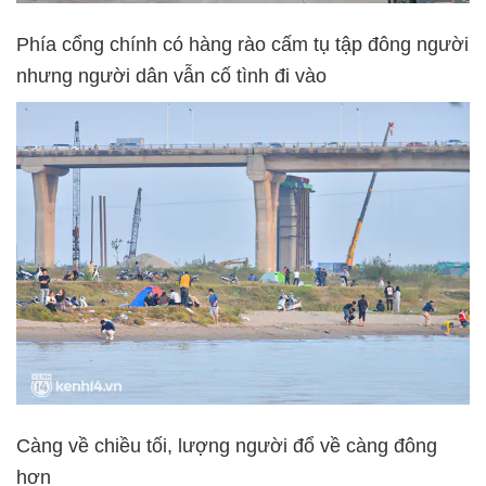
Phía cổng chính có hàng rào cấm tụ tập đông người
nhưng người dân vẫn cố tình đi vào
Càng về chiều tối, lượng người đổ về càng đông
hơn