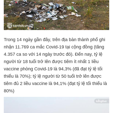
Trong 14 ngày gần đây, trên địa bàn thành phố ghi
nhận 11.769 ca mắc Covid-19 tại cộng đồng (tăng
4.357 ca so với 14 ngày trước đó). Đến nay, tỷ lệ
người từ 18 tuổi trở lên được tiêm ít nhất 1 liều
vaccine phòng Covid-19 là 94,3% (đã đạt tỷ lệ tối
thiểu là 70%); tỷ lệ người từ 50 tuổi trở lên được
tiêm đủ 2 liều vaccine là 94,1% (đạt tỷ lệ tối thiểu là
80%)