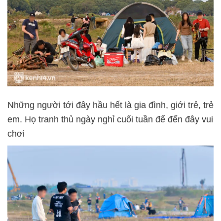
Những người tới đây hầu hết là gia đình, giới trẻ, trẻ
em. Họ tranh thủ ngày nghỉ cuối tuần để đến đây vui
chơi