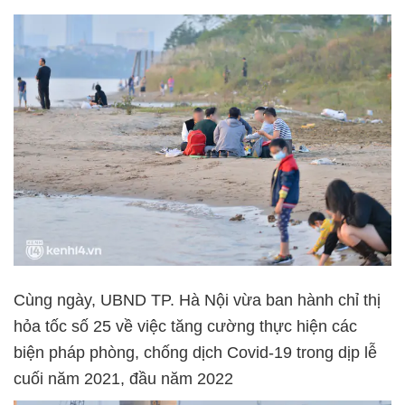
Cùng ngày, UBND TP. Hà Nội vừa ban hành chỉ thị
hỏa tốc số 25 về việc tăng cường thực hiện các
biện pháp phòng, chống dịch Covid-19 trong dịp lễ
cuối năm 2021, đầu năm 2022