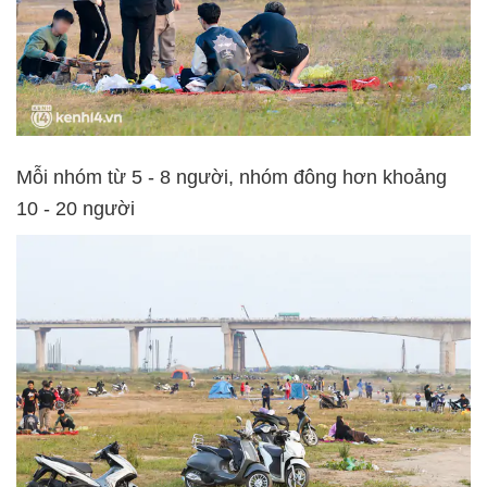
Mỗi nhóm từ 5 - 8 người, nhóm đông hơn khoảng
10 - 20 người