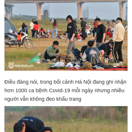
Điều đáng nói, trong bối cảnh Hà Nội đang ghi nhận
hơn 1000 ca bệnh Covid-19 mỗi ngày nhưng nhiều
người vẫn không đeo khẩu trang