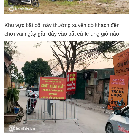
Khu vực bãi bồi này thường xuyên có khách đến
chơi vài ngày gần đây vào bất cứ khung giờ nào