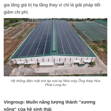
gia tăng giá trị hạ tầng thay vì chỉ là giải pháp tiết
giảm chi phí.
Hệ thống điện mặt trời áp mái tại Nhà máy Ống thép Hòa
Phát Long An
Vingroup: Muốn năng lượng thành "xương
sống" của hệ sinh thái