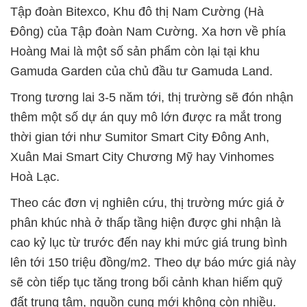
Tập đoàn Bitexco, Khu đô thị Nam Cường (Hà
Đông) của Tập đoàn Nam Cường. Xa hơn về phía
Hoàng Mai là một số sản phẩm còn lại tại khu
Gamuda Garden của chủ đầu tư Gamuda Land.
Trong tương lai 3-5 năm tới, thị trường sẽ đón nhận
thêm một số dự án quy mô lớn được ra mắt trong
thời gian tới như Sumitor Smart City Đông Anh,
Xuân Mai Smart City Chương Mỹ hay Vinhomes
Hoà Lạc.
Theo các đơn vị nghiên cứu, thị trường mức giá ở
phân khúc nhà ở thấp tầng hiện được ghi nhận là
cao kỷ lục từ trước đến nay khi mức giá trung bình
lên tới 150 triệu đồng/m2. Theo dự báo mức giá này
sẽ còn tiếp tục tăng trong bối cảnh khan hiếm quỹ
đất trung tâm, nguồn cung mới không còn nhiều.