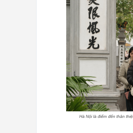
Hà Nội là điểm đến thân thiệ