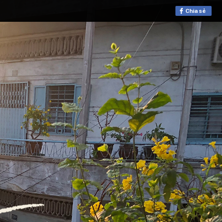
Chia sẻ