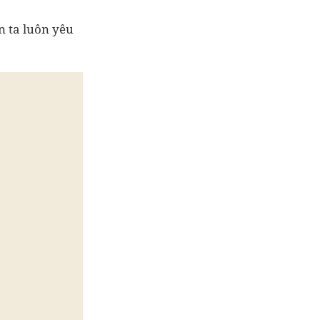
ần ta luôn yêu