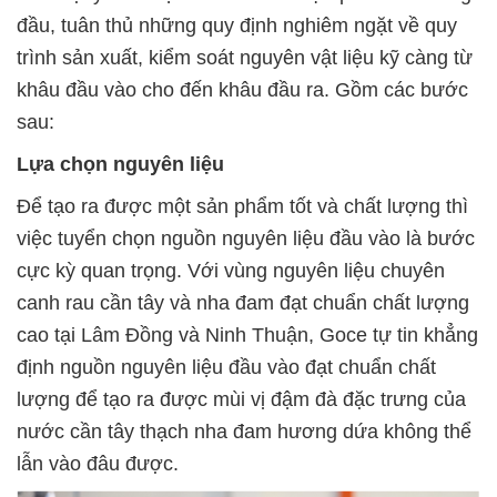
đầu, tuân thủ những quy định nghiêm ngặt về quy
trình sản xuất, kiểm soát nguyên vật liệu kỹ càng từ
khâu đầu vào cho đến khâu đầu ra. Gồm các bước
sau:
Lựa chọn nguyên liệu
Để tạo ra được một sản phẩm tốt và chất lượng thì
việc tuyển chọn nguồn nguyên liệu đầu vào là bước
cực kỳ quan trọng. Với vùng nguyên liệu chuyên
canh rau cần tây và nha đam đạt chuẩn chất lượng
cao tại Lâm Đồng và Ninh Thuận, Goce tự tin khẳng
định nguồn nguyên liệu đầu vào đạt chuẩn chất
lượng để tạo ra được mùi vị đậm đà đặc trưng của
nước cần tây thạch nha đam hương dứa không thể
lẫn vào đâu được.