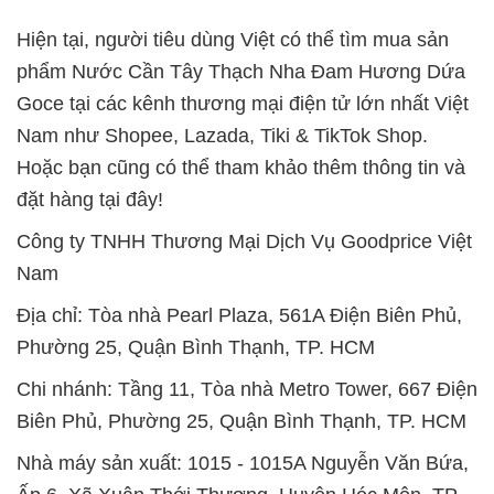
Hiện tại, người tiêu dùng Việt có thể tìm mua sản
phẩm Nước Cần Tây Thạch Nha Đam Hương Dứa
Goce tại các kênh thương mại điện tử lớn nhất Việt
Nam như Shopee, Lazada, Tiki & TikTok Shop.
Hoặc bạn cũng có thể tham khảo thêm thông tin và
đặt hàng tại đây!
Công ty TNHH Thương Mại Dịch Vụ Goodprice Việt
Nam
Địa chỉ: Tòa nhà Pearl Plaza, 561A Điện Biên Phủ,
Phường 25, Quận Bình Thạnh, TP. HCM
Chi nhánh: Tầng 11, Tòa nhà Metro Tower, 667 Điện
Biên Phủ, Phường 25, Quận Bình Thạnh, TP. HCM
Nhà máy sản xuất: 1015 - 1015A Nguyễn Văn Bứa,