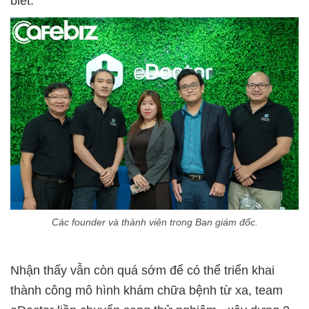
biết.
Các founder và thành viên trong Ban giám đốc.
Nhận thấy vẫn còn quá sớm để có thể triển khai
thành công mô hình khám chữa bệnh từ xa, team