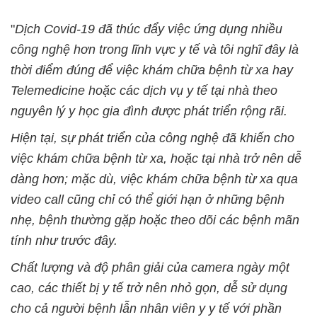
"
Dịch Covid-19 đã thúc đẩy việc ứng dụng nhiều
công nghệ hơn trong lĩnh vực y tế và tôi nghĩ đây là
thời điểm đúng để việc khám chữa bệnh từ xa hay
Telemedicine hoặc các dịch vụ y tế tại nhà theo
nguyên lý y học gia đình được phát triển rộng rãi.
Hiện tại, sự phát triển của công nghệ đã khiến cho
việc khám chữa bệnh từ xa, hoặc tại nhà trở nên dễ
dàng hơn; mặc dù, việc khám chữa bệnh từ xa qua
video call cũng chỉ có thể giới hạn ở những bệnh
nhẹ, bệnh thường gặp hoặc theo dõi các bệnh mãn
tính như trước đây.
Chất lượng và độ phân giải của camera ngày một
cao, các thiết bị y tế trở nên nhỏ gọn, dễ sử dụng
cho cả người bệnh lẫn nhân viên y y tế với phần