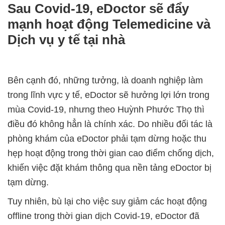
Sau Covid-19, eDoctor sẽ đẩy
mạnh hoạt động Telemedicine và
Dịch vụ y tế tại nhà
Bên cạnh đó, những tưởng, là doanh nghiệp làm
trong lĩnh vực y tế, eDoctor sẽ hưởng lợi lớn trong
mùa Covid-19, nhưng theo Huỳnh Phước Thọ thì
điều đó không hẳn là chính xác. Do nhiều đối tác là
phòng khám của eDoctor phải tạm dừng hoặc thu
hẹp hoạt động trong thời gian cao điểm chống dịch,
khiến việc đặt khám thông qua nền tảng eDoctor bị
tạm dừng.
Tuy nhiên, bù lại cho việc suy giảm các hoạt động
offline trong thời gian dịch Covid-19, eDoctor đã