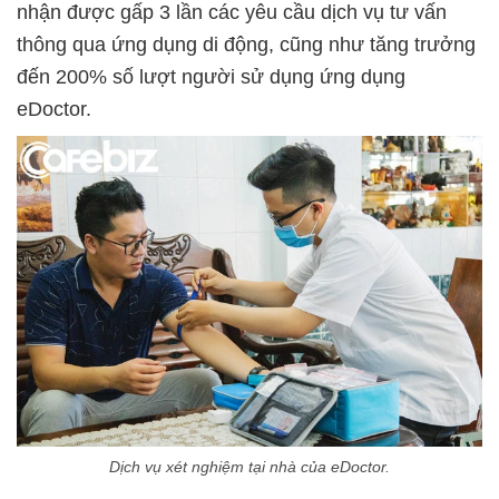
nhận được gấp 3 lần các yêu cầu dịch vụ tư vấn
thông qua ứng dụng di động, cũng như tăng trưởng
đến 200% số lượt người sử dụng ứng dụng
eDoctor.
Dịch vụ xét nghiệm tại nhà của eDoctor.