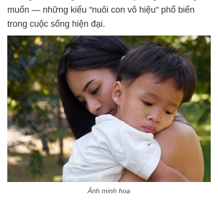
muốn — những kiểu "nuôi con vô hiệu" phổ biến
trong cuộc sống hiện đại.
Ảnh minh hoạ