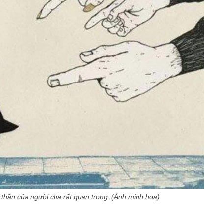
h thần của người cha rất quan trọng. (Ảnh minh hoạ)