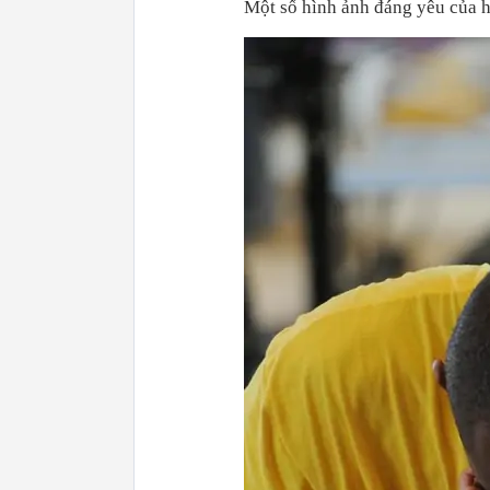
Một số hình ảnh đáng yêu của h