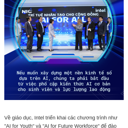
Về giáo dục, Intel triển khai các chương trình như
"AI for Youth" và "AI for Future Workforce" để đào