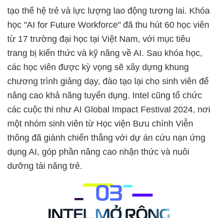
tạo thế hệ trẻ và lực lượng lao động tương lai. Khóa
học "AI for Future Workforce" đã thu hút 60 học viên
từ 17 trường đại học tại Việt Nam, với mục tiêu
trang bị kiến thức và kỹ năng về AI. Sau khóa học,
các học viên được kỳ vọng sẽ xây dựng khung
chương trình giảng dạy, đào tạo lại cho sinh viên để
nâng cao khả năng tuyển dụng. Intel cũng tổ chức
các cuộc thi như AI Global Impact Festival 2024, nơi
một nhóm sinh viên từ Học viện Bưu chính Viễn
thông đã giành chiến thắng với dự án cứu nạn ứng
dụng AI, góp phần nâng cao nhận thức và nuôi
dưỡng tài năng trẻ.