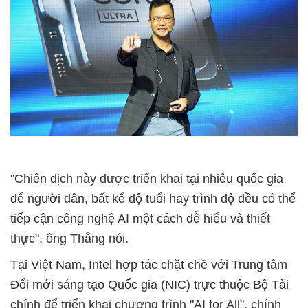
"Chiến dịch này được triển khai tại nhiều quốc gia
để người dân, bất kể độ tuổi hay trình độ đều có thể
tiếp cận công nghệ AI một cách dễ hiểu và thiết
thực", ông Thắng nói.
Tại Việt Nam, Intel hợp tác chặt chẽ với Trung tâm
Đổi mới sáng tạo Quốc gia (NIC) trực thuộc Bộ Tài
chính để triển khai chương trình "AI for All", chính