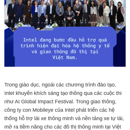
Trong giáo dục, ngoài các chương trình đào tạo,
Intel khuyến khích sáng tạo thông qua các cuộc thi
như AI Global Impact Festival. Trong giao thông,
công ty con Mobileye của Intel phát triển các hệ
thống hỗ trợ lái xe thông minh và nền tảng xe tự lái,
mở ra tiềm năng cho các đô thị thông minh tại Việt