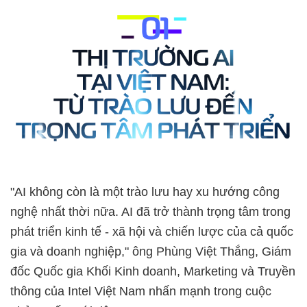
"AI không còn là một trào lưu hay xu hướng công
nghệ nhất thời nữa. AI đã trở thành trọng tâm trong
phát triển kinh tế - xã hội và chiến lược của cả quốc
gia và doanh nghiệp," ông Phùng Việt Thắng, Giám
đốc Quốc gia Khối Kinh doanh, Marketing và Truyền
thông của Intel Việt Nam nhấn mạnh trong cuộc