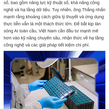
số, bao gồm năng lực kỹ thuật số, khả năng công
nghệ và hạ tầng dữ liệu. Tuy nhiên, ông Thắng nhấn
mạnh rằng khoảng cách giữa lý thuyết và ứng dụng
thực tiễn vẫn là một thách thức lớn. Để bắt kịp làn
sóng AI toàn cầu, Việt Nam cần đầu tư mạnh mẽ
hơn vào kỹ năng chuyên sâu, nhận thức về hạ tầng
công nghệ và các giải pháp tiết kiệm chi phí.