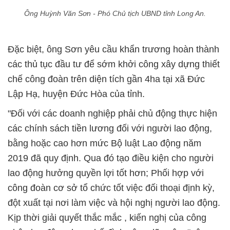
Ông Huỳnh Văn Sơn - Phó Chủ tịch UBND tỉnh Long An.
Đặc biệt, ông Sơn yêu cầu khẩn trương hoàn thành
các thủ tục đầu tư để sớm khởi công xây dựng thiết
chế công đoàn trên diện tích gần 4ha tại xã Đức
Lập Hạ, huyện Đức Hòa của tỉnh.
"Đối với các doanh nghiệp phải chủ động thực hiện
các chính sách tiền lương đối với người lao động,
bằng hoặc cao hơn mức Bộ luật Lao động năm
2019 đã quy định. Qua đó tạo điều kiện cho người
lao động hưởng quyền lợi tốt hơn; Phối hợp với
công đoàn cơ sở tổ chức tốt việc đối thoại định kỳ,
đột xuất tại nơi làm việc và hội nghị người lao động.
Kịp thời giải quyết thắc mắc , kiến nghị của công