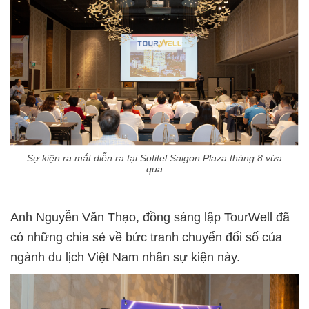
Sự kiện ra mắt diễn ra tại Sofitel Saigon Plaza tháng 8 vừa
qua
Anh Nguyễn Văn Thạo, đồng sáng lập TourWell đã
có những chia sẻ về bức tranh chuyển đổi số của
ngành du lịch Việt Nam nhân sự kiện này.