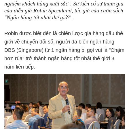
nghiệm khách hàng xuất sắc". Sự kiện có sự tham gia
của diễn giả Robin Speculand, tác giả của cuốn sách
"Ngân hàng tốt nhất thế giới".
Robin được biết đến là chiến lược gia hàng đầu thế
giới về chuyển đổi số, người đã biến ngân hàng
DBS (Singapore) từ 1 ngân hàng bị gọi vui là "Chậm
hơn rùa" trở thành ngân hàng tốt nhất thế giới 3
năm liên tiếp.