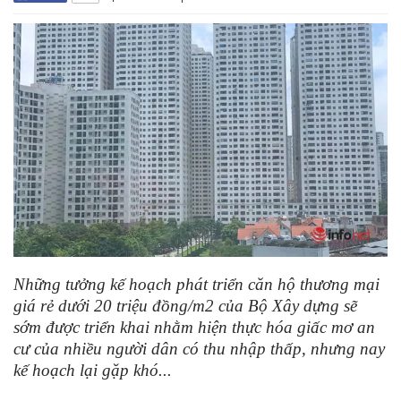
Những tưởng kế hoạch phát triển căn hộ thương mại
giá rẻ dưới 20 triệu đồng/m2 của Bộ Xây dựng sẽ
sớm được triển khai nhằm hiện thực hóa giấc mơ an
cư của nhiều người dân có thu nhập thấp, nhưng nay
kế hoạch lại gặp khó...