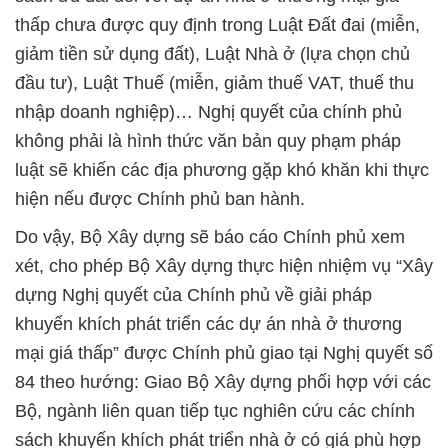
thấp chưa được quy định trong Luật Đất đai (miễn,
giảm tiền sử dụng đất), Luật Nhà ở (lựa chọn chủ
đầu tư), Luật Thuế (miễn, giảm thuế VAT, thuế thu
nhập doanh nghiệp)… Nghị quyết của chính phủ
không phải là hình thức văn bản quy phạm pháp
luật sẽ khiến các địa phương gặp khó khăn khi thực
hiện nếu được Chính phủ ban hành.
Do vậy, Bộ Xây dựng sẽ báo cáo Chính phủ xem
xét, cho phép Bộ Xây dựng thực hiện nhiệm vụ “Xây
dựng Nghị quyết của Chính phủ về giải pháp
khuyến khích phát triển các dự án nhà ở thương
mại giá thấp” được Chính phủ giao tại Nghị quyết số
84 theo hướng: Giao Bộ Xây dựng phối hợp với các
Bộ, ngành liên quan tiếp tục nghiên cứu các chính
sách khuyến khích phát triển nhà ở có giá phù hợp