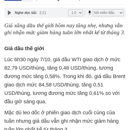
Nghe đọc bài
2:21
Giá xăng dầu thế giới hôm nay tăng nhẹ, nhưng vẫn
ghi nhận mức giảm hàng tuần lớn nhất kể từ tháng 3.
Giá dầu thế giới
Lúc 6h30 ngày 7/10, giá dầu WTI giao dịch ở mức
82,79 USD/thùng, tăng 0,48 USD/thùng, tương
đương mức tăng 0,58%. Trong khi đó, giá dầu Brent
giao dịch mức 84,58 USD/thùng, tăng 0,51
USD/thùng, tương đương mức tăng 0,61% so với
đầu giờ sáng qua.
Mặc dù leo dốc ở phiên giao dịch cuối cùng của
tuần nhưng giá dầu vẫn ghi nhận mức giảm hàng
tuần lớn nhất kể từ tháng 3.