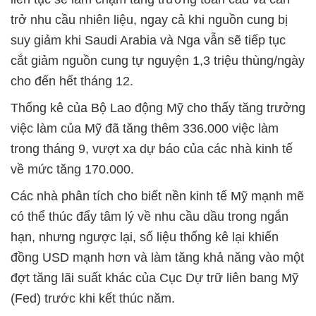
trở nhu cầu nhiên liệu, ngay cả khi nguồn cung bị
suy giảm khi Saudi Arabia và Nga vẫn sẽ tiếp tục
cắt giảm nguồn cung tự nguyện 1,3 triệu thùng/ngày
cho đến hết tháng 12.
Thống kê của Bộ Lao động Mỹ cho thấy tăng trưởng
việc làm của Mỹ đã tăng thêm 336.000 việc làm
trong tháng 9, vượt xa dự báo của các nhà kinh tế
về mức tăng 170.000.
Các nhà phân tích cho biết nền kinh tế Mỹ mạnh mẽ
có thể thúc đẩy tâm lý về nhu cầu dầu trong ngắn
hạn, nhưng ngược lại, số liệu thống kê lại khiến
đồng USD mạnh hơn và làm tăng khả năng vào một
đợt tăng lãi suất khác của Cục Dự trữ liên bang Mỹ
(Fed) trước khi kết thúc năm.