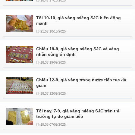
18:47 17/10/2025
Tối 10-10, giá vàng miếng SJC biến động
mạnh
21:57 10/10/2025
Chiều 19-9, giá vàng miếng SJC và vàng
nhẫn cùng ổn định
18:37 19/09/2025
Chiều 12-9, giá vàng trong nước tiếp tục đà
giảm
18:37 12/09/2025
Tối nay, 7-9, giá vàng miếng SJC trên thị
trường tự do giảm tiếp
19:38 07/09/2025