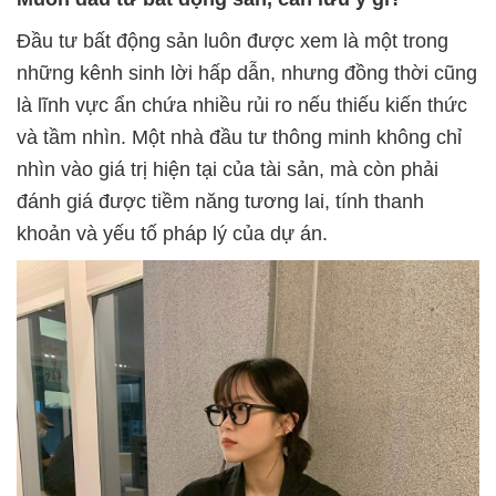
Đầu tư bất động sản luôn được xem là một trong
những kênh sinh lời hấp dẫn, nhưng đồng thời cũng
là lĩnh vực ẩn chứa nhiều rủi ro nếu thiếu kiến thức
và tầm nhìn. Một nhà đầu tư thông minh không chỉ
nhìn vào giá trị hiện tại của tài sản, mà còn phải
đánh giá được tiềm năng tương lai, tính thanh
khoản và yếu tố pháp lý của dự án.