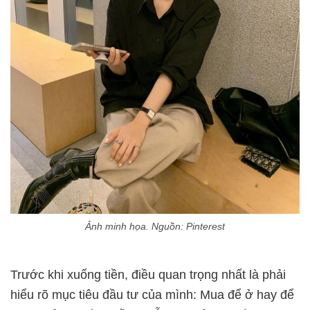
Ảnh minh họa. Nguồn: Pinterest
Trước khi xuống tiền, điều quan trọng nhất là phải
hiểu rõ mục tiêu đầu tư của mình: Mua để ở hay để