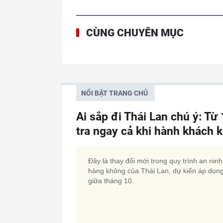
CÙNG CHUYÊN MỤC
NỔI BẬT TRANG CHỦ
Ai sắp đi Thái Lan chú ý: Từ
tra ngay cả khi hành khách 
Đây là thay đổi mới trong quy trình an ninh
hàng không của Thái Lan, dự kiến áp dụng
giữa tháng 10.