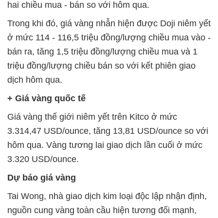
hai chiều mua - bán so với hôm qua.
Trong khi đó, giá vàng nhẫn hiện được Doji niêm yết
ở mức 114 - 116,5 triệu đồng/lượng chiều mua vào -
bán ra, tăng 1,5 triệu đồng/lượng chiều mua và 1
triệu đồng/lượng chiều bán so với kết phiên giao
dịch hôm qua.
+ Giá vàng quốc tế
Giá vàng thế giới niêm yết trên Kitco ở mức
3.314,47 USD/ounce, tăng 13,81 USD/ounce so với
hôm qua. Vàng tương lai giao dịch lần cuối ở mức
3.320 USD/ounce.
Dự báo giá vàng
Tai Wong, nhà giao dịch kim loại độc lập nhận định,
nguồn cung vàng toàn cầu hiện tương đối mạnh,