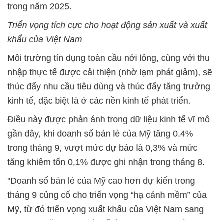
trong năm 2025.
Triển vọng tích cực cho hoạt động sản xuất và xuất
khẩu của Việt Nam
Môi trường tín dụng toàn cầu nới lỏng, cùng với thu
nhập thực tế được cải thiện (nhờ lạm phát giảm), sẽ
thúc đẩy nhu cầu tiêu dùng và thúc đẩy tăng trưởng
kinh tế, đặc biệt là ở các nền kinh tế phát triển.
Điều này được phản ánh trong dữ liệu kinh tế vĩ mô
gần đây, khi doanh số bán lẻ của Mỹ tăng 0,4%
trong tháng 9, vượt mức dự báo là 0,3% và mức
tăng khiêm tốn 0,1% được ghi nhận trong tháng 8.
"Doanh số bán lẻ của Mỹ cao hơn dự kiến trong
tháng 9 củng cố cho triển vọng “hạ cánh mềm” của
Mỹ, từ đó triển vọng xuất khẩu của Việt Nam sang