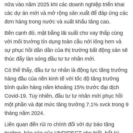
nữa vào năm 2025 khi các doanh nghiệp triển khai
các dự án mới và mở rộng sản xuất để đáp ứng các
đơn hàng trong nước và xuất khẩu tăng cao.
Bên cạnh đó, mặt bằng lãi suất cho vay thấp cùng
với môi trường tín dụng toàn cầu nới lỏng hơn và
sự phục hồi dần dần của thị trường bất động sản sẽ
thúc đẩy làn sóng đầu tư tư nhân mới.
Có thể thấy, đầu tư tư nhân là động lực tăng trưởng
hàng đầu của nền kinh tế với tốc độ tăng trưởng
bình quân hàng năm khoảng 15% trước đại dịch
Covid-19. Tuy nhiên, đầu tư tư nhân mới phục hồi
một phần và đạt mức tăng trưởng 7,1% svck trong 9
tháng năm 2024.
Liên quan đến rủi ro chính đối với dự báo tăng
trưởng, báo cáo của VNDIRECT cho biết, bất kỳ