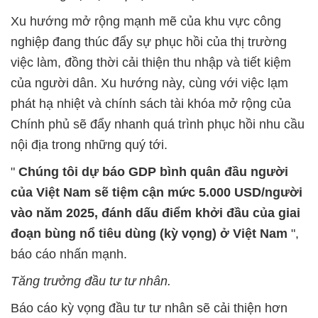
Xu hướng mở rộng mạnh mẽ của khu vực công
nghiệp đang thúc đẩy sự phục hồi của thị trường
việc làm, đồng thời cải thiện thu nhập và tiết kiệm
của người dân. Xu hướng này, cùng với việc lạm
phát hạ nhiệt và chính sách tài khóa mở rộng của
Chính phủ sẽ đẩy nhanh quá trình phục hồi nhu cầu
nội địa trong những quý tới.
"
Chúng tôi dự báo GDP bình quân đầu người
của Việt Nam sẽ tiệm cận mức 5.000 USD/người
vào năm 2025, đánh dấu điểm khởi đầu của giai
đoạn bùng nổ tiêu dùng (kỳ vọng) ở Việt Nam
",
báo cáo nhấn mạnh.
Tăng trưởng đầu tư tư nhân.
Báo cáo kỳ vọng đầu tư tư nhân sẽ cải thiện hơn