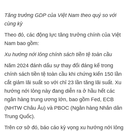
Tăng trưởng GDP của Việt Nam theo quý so với
cùng kỳ
Theo đó, các động lực tăng trưởng chính của Việt
Nam bao gồm:
Xu hướng nới lỏng chính sách tiền tệ toàn cầu
Năm 2024 đánh dấu sự thay đổi đáng kể trong
chính sách tiền tệ toàn cầu khi chứng kiến 150 lần
cắt giảm lãi suất so với chỉ 23 lần tăng lãi suất. Xu
hướng nới lỏng này đang diễn ra ở hầu hết các
ngân hàng trung ương lớn, bao gồm Fed, ECB
(NHTW Châu Âu) và PBOC (Ngân hàng Nhân dân
Trung Quốc).
Trên cơ sở đó, báo cáo kỳ vọng xu hướng nới lỏng