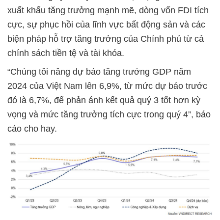
xuất khẩu tăng trưởng mạnh mẽ, dòng vốn FDI tích
cực, sự phục hồi của lĩnh vực bất động sản và các
biện pháp hỗ trợ tăng trưởng của Chính phủ từ cả
chính sách tiền tệ và tài khóa.
“Chúng tôi nâng dự báo tăng trưởng GDP năm
2024 của Việt Nam lên 6,9%, từ mức dự báo trước
đó là 6,7%, để phản ánh kết quả quý 3 tốt hơn kỳ
vọng và mức tăng trưởng tích cực trong quý 4”, báo
cáo cho hay.