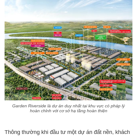
Garden Riverside là dự án duy nhất tại khu vực có pháp lý
hoàn chỉnh với cơ sở hạ tầng hoàn thiện
Thông thường khi đầu tư một dự án đất nền, khách