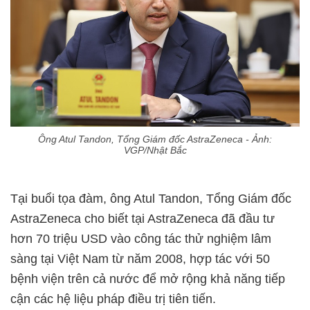
Ông Atul Tandon, Tổng Giám đốc AstraZeneca - Ảnh:
VGP/Nhật Bắc
Tại buổi tọa đàm, ông Atul Tandon, Tổng Giám đốc
AstraZeneca cho biết tại AstraZeneca đã đầu tư
hơn 70 triệu USD vào công tác thử nghiệm lâm
sàng tại Việt Nam từ năm 2008, hợp tác với 50
bệnh viện trên cả nước để mở rộng khả năng tiếp
cận các hệ liệu pháp điều trị tiên tiến.