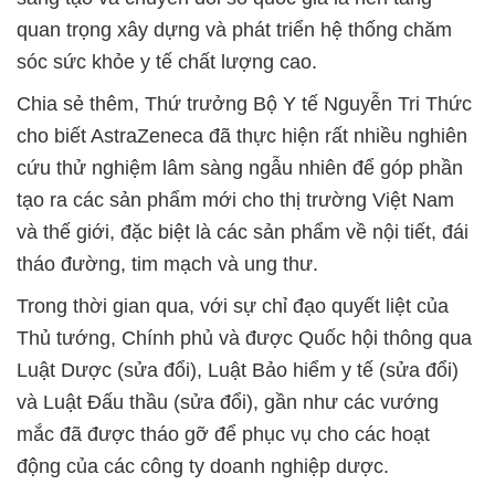
quan trọng xây dựng và phát triển hệ thống chăm
sóc sức khỏe y tế chất lượng cao.
Chia sẻ thêm, Thứ trưởng Bộ Y tế Nguyễn Tri Thức
cho biết AstraZeneca đã thực hiện rất nhiều nghiên
cứu thử nghiệm lâm sàng ngẫu nhiên để góp phần
tạo ra các sản phẩm mới cho thị trường Việt Nam
và thế giới, đặc biệt là các sản phẩm về nội tiết, đái
tháo đường, tim mạch và ung thư.
Trong thời gian qua, với sự chỉ đạo quyết liệt của
Thủ tướng, Chính phủ và được Quốc hội thông qua
Luật Dược (sửa đổi), Luật Bảo hiểm y tế (sửa đổi)
và Luật Đấu thầu (sửa đổi), gần như các vướng
mắc đã được tháo gỡ để phục vụ cho các hoạt
động của các công ty doanh nghiệp dược.