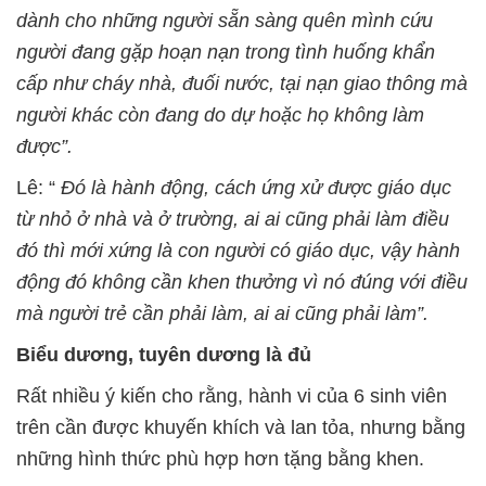
dành cho những người sẵn sàng quên mình cứu
người đang gặp hoạn nạn trong tình huống khẩn
cấp như cháy nhà, đuối nước, tại nạn giao thông mà
người khác còn đang do dự hoặc họ không làm
được”.
Lê: “
Đó là hành động, cách ứng xử được giáo dục
từ nhỏ ở nhà và ở trường, ai ai cũng phải làm điều
đó thì mới xứng là con người có giáo dục, vậy hành
động đó không cần khen thưởng vì nó đúng với điều
mà người trẻ cần phải làm, ai ai cũng phải làm”.
Biểu dương, tuyên dương là đủ
Rất nhiều ý kiến cho rằng, hành vi của 6 sinh viên
trên cần được khuyến khích và lan tỏa, nhưng bằng
những hình thức phù hợp hơn tặng bằng khen.