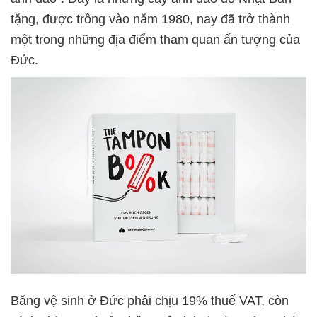
tặng, được trồng vào năm 1980, nay đã trở thành
một trong những địa điểm tham quan ấn tượng của
Đức.
Băng vệ sinh ở Đức phải chịu 19% thuế VAT, còn