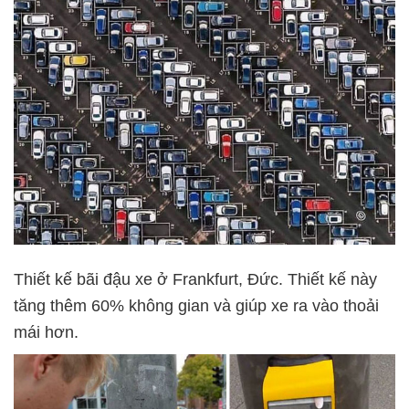
Thiết kế bãi đậu xe ở Frankfurt, Đức. Thiết kế này
tăng thêm 60% không gian và giúp xe ra vào thoải
mái hơn.