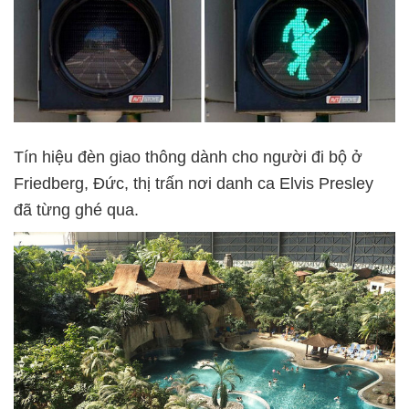
Tín hiệu đèn giao thông dành cho người đi bộ ở
Friedberg, Đức, thị trấn nơi danh ca Elvis Presley
đã từng ghé qua.