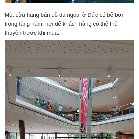
Một cửa hàng bán đồ dã ngoại ở Đức có bể bơi
trong tầng hầm, nơi để khách hàng có thể thử
thuyền trước khi mua.