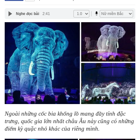
Nghe đọc bài
2:41
Ngoài những cốc bia khổng lồ mang đầy tính đặc
trưng, quốc gia lớn nhất châu Âu này cũng có những
điểm kỳ quặc nhỏ khác của riêng mình.