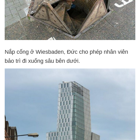
Nắp cống ở Wiesbaden, Đức cho phép nhân viên
bảo trì đi xuống sâu bên dưới.