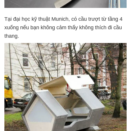
Tại đại học kỹ thuật Munich, có cầu trượt từ tầng 4
xuống nếu bạn không cảm thấy không thích đi cầu
thang.