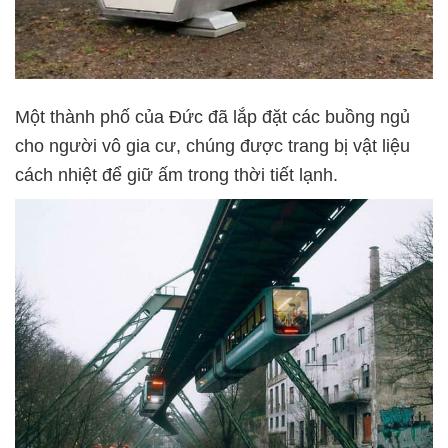
Một thành phố của Đức đã lắp đặt các buồng ngủ
cho người vô gia cư, chúng được trang bị vật liệu
cách nhiệt để giữ ấm trong thời tiết lạnh.