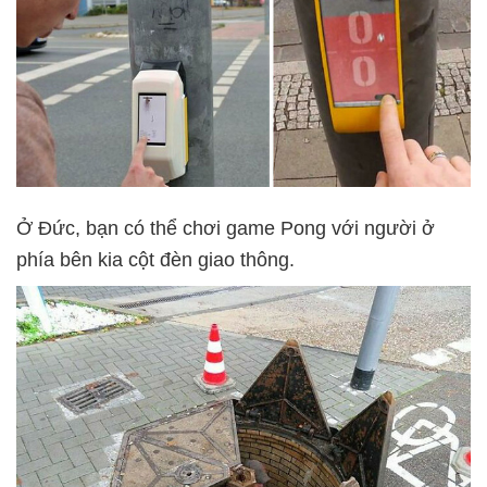
Ở Đức, bạn có thể chơi game Pong với người ở
phía bên kia cột đèn giao thông.