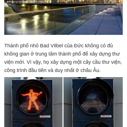
Thành phố nhỏ Bad Vilbel của Đức không có đủ
không gian ở trung tâm thành phố để xây dựng thư
viện mới. Vì vậy, họ xây dựng một cây cầu thư viện,
công trình đầu tiên và duy nhất ở châu Âu.