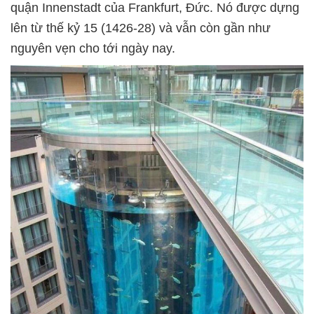
quận Innenstadt của Frankfurt, Đức. Nó được dựng
lên từ thế kỷ 15 (1426-28) và vẫn còn gần như
nguyên vẹn cho tới ngày nay.