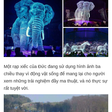
Một rạp xiếc của Đức đang sử dụng hình ảnh ba
chiều thay vì động vật sống để mang lại cho người
xem những trải nghiệm đầy ma thuật, và nó thực sự
rất tuyệt vời.