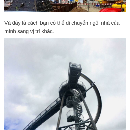
Và đây là cách bạn có thể di chuyển ngôi nhà của
mình sang vị trí khác.