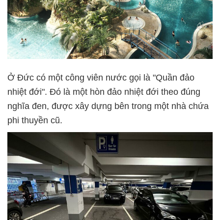
Ở Đức có một công viên nước gọi là "Quần đảo
nhiệt đới". Đó là một hòn đảo nhiệt đới theo đúng
nghĩa đen, được xây dựng bên trong một nhà chứa
phi thuyền cũ.