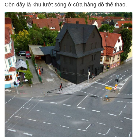
Còn đây là khu lướt sóng ở cửa hàng đồ thể thao.