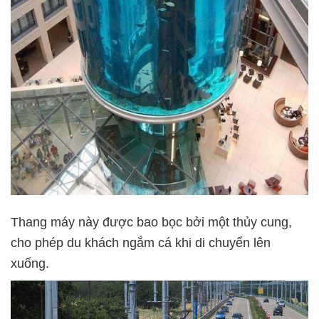
Thang máy này được bao bọc bởi một thủy cung,
cho phép du khách ngắm cá khi di chuyển lên
xuống.