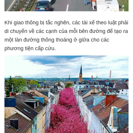
Khi giao thông bị tắc nghẽn, các tài xế theo luật phải
di chuyển về các cạnh của mỗi bên đường để tạo ra
một làn đường thông thoáng ở giữa cho các
phương tiện cấp cứu.