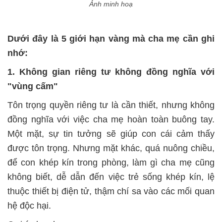
Ảnh minh hoạ
Dưới đây là 5 giới hạn vàng mà cha mẹ cần ghi
nhớ:
1. Không gian riêng tư không đồng nghĩa với
"vùng cấm"
Tôn trọng quyền riêng tư là cần thiết, nhưng không
đồng nghĩa với việc cha mẹ hoàn toàn buông tay.
Một mặt, sự tin tưởng sẽ giúp con cái cảm thấy
được tôn trọng. Nhưng mặt khác, quá nuông chiều,
để con khép kín trong phòng, làm gì cha mẹ cũng
không biết, dễ dẫn đến việc trẻ sống khép kín, lệ
thuộc thiết bị điện tử, thậm chí sa vào các mối quan
hệ độc hại.