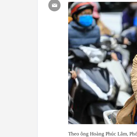
Theo ông Hoàng Phúc Lâm, Phó