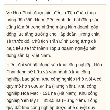
Về Hoà Phát, được biết đến là Tập đoàn thép
hàng đầu Việt Nam. Bên cạnh đó, bất động sản
cũng là một trong những mảng kinh doanh góp
động lực tăng trưởng cho Tập đoàn. Trong chia
sẻ trước đó, Chủ tịch Trần Đình Long từng đề
mục tiêu sẽ trở thành Top 3 doanh nghiệp bất
động sản tại Việt Nam.
Hiện, đối với bất động sản khu công nghiệp, Hòa
Phát đang sở hữu và vận hành 3 khu công
nghiệp, bao gồm: Khu công nghiệp Phố Nối A có
quy mô hơn 688,94 ha (Hưng Yên), Khu công
nghiệp Hòa Mạc - 131 ha (Hà Nam), Khu công
nghiệp Yên Mỹ II - 313,5 ha (Hưng Yên). Tổng
quỹ đất khu công nghiệp được phê duyệt quy