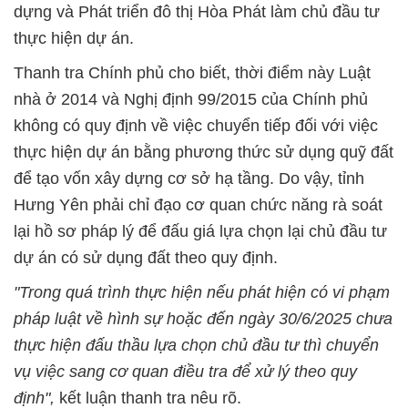
dựng và Phát triển đô thị Hòa Phát làm chủ đầu tư
thực hiện dự án.
Thanh tra Chính phủ cho biết, thời điểm này Luật
nhà ở 2014 và Nghị định 99/2015 của Chính phủ
không có quy định về việc chuyển tiếp đối với việc
thực hiện dự án bằng phương thức sử dụng quỹ đất
để tạo vốn xây dựng cơ sở hạ tầng. Do vậy, tỉnh
Hưng Yên phải chỉ đạo cơ quan chức năng rà soát
lại hồ sơ pháp lý để đấu giá lựa chọn lại chủ đầu tư
dự án có sử dụng đất theo quy định.
"Trong quá trình thực hiện nếu phát hiện có vi phạm
pháp luật về hình sự hoặc đến ngày 30/6/2025 chưa
thực hiện đấu thầu lựa chọn chủ đầu tư thì chuyển
vụ việc sang cơ quan điều tra để xử lý theo quy
định",
kết luận thanh tra nêu rõ.