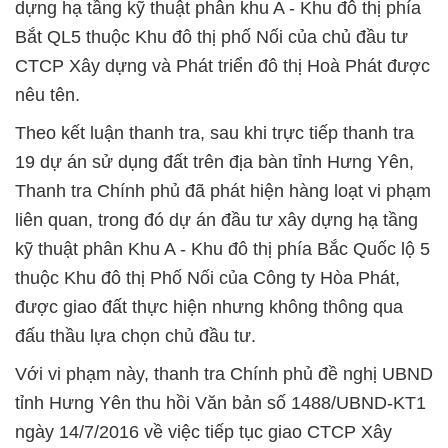
dựng hạ tầng kỹ thuật phân khu A - Khu đô thị phía
Bắt QL5 thuộc Khu đô thị phố Nối của chủ đầu tư
CTCP Xây dựng và Phát triển đô thị Hoà Phát được
nêu tên.
Theo kết luận thanh tra, sau khi trực tiếp thanh tra
19 dự án sử dụng đất trên địa bàn tỉnh Hưng Yên,
Thanh tra Chính phủ đã phát hiện hàng loạt vi phạm
liên quan, trong đó dự án đầu tư xây dựng hạ tầng
kỹ thuật phân Khu A - Khu đô thị phía Bắc Quốc lộ 5
thuộc Khu đô thị Phố Nối của Công ty Hòa Phát,
được giao đất thực hiện nhưng không thông qua
đấu thầu lựa chọn chủ đầu tư.
Với vi phạm này, thanh tra Chính phủ đề nghị UBND
tỉnh Hưng Yên thu hồi Văn bản số 1488/UBND-KT1
ngày 14/7/2016 về việc tiếp tục giao CTCP Xây