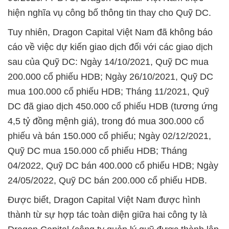
hiện nghĩa vụ công bố thông tin thay cho Quỹ DC.
Tuy nhiên, Dragon Capital Việt Nam đã không báo
cáo về việc dự kiến giao dịch đối với các giao dịch
sau của Quỹ DC: Ngày 14/10/2021, Quỹ DC mua
200.000 cổ phiếu HDB; Ngày 26/10/2021, Quỹ DC
mua 100.000 cổ phiếu HDB; Tháng 11/2021, Quỹ
DC đã giao dịch 450.000 cổ phiếu HDB (tương ứng
4,5 tỷ đồng mệnh giá), trong đó mua 300.000 cổ
phiếu và bán 150.000 cổ phiếu; Ngày 02/12/2021,
Quỹ DC mua 150.000 cổ phiếu HDB; Tháng
04/2022, Quỹ DC bán 400.000 cổ phiếu HDB; Ngày
24/05/2022, Quỹ DC bán 200.000 cổ phiếu HDB.
Được biết, Dragon Capital Việt Nam được hình
thành từ sự hợp tác toàn diện giữa hai công ty là