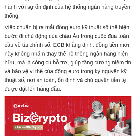
hành với sự ổn định của hệ thống ngân hàng truyền
thống.
Việc chuẩn bị ra mắt đồng euro kỹ thuật số thể hiện
bước đi chủ động của châu Âu trong cuộc đua toàn
cầu về tài chính số. ECB khẳng định, đồng tiền mới
này không nhằm thay thế hệ thống ngân hàng hiện
hữu, mà là công cụ hỗ trợ, giúp tăng cường niềm tin
và bảo vệ vị thế của đồng euro trong kỷ nguyên kỹ
thuật số, nơi an toàn, ổn định và chủ quyền tiền tệ
được đặt lên hàng đầu.