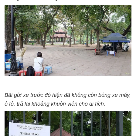
Bãi gửi xe trước đó hiện đã không còn bóng xe máy,
ô tô, trả lại khoảng khuôn viên cho di tích.