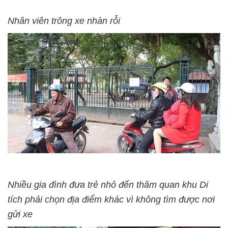
Nhân viên trông xe nhàn rỗi
Nhiều gia đình đưa trẻ nhỏ đến thăm quan khu Di
tích phải chọn địa điểm khác vì không tìm được nơi
gửi xe