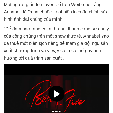
Một người giấu tên tuyên bố trên Weibo nói rằng
Annabel đã "mua chuộc" một biên kịch để chỉnh sửa
hình ảnh đại chúng của mình.
"Để đảm bảo rằng cô ta thu hút thành công sự chú ý
của công chúng trên một show thực tế, Annabel Yao
đã thuê một biên kịch riêng để tham gia đội ngũ sản
xuất chương trình và vì vậy cô ta có thể gây ảnh
hưởng tới quá trình sản xuất".