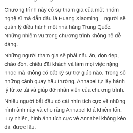
Chương trình này có sự tham gia của một nhóm
nghệ sĩ mà dẫn đầu là Huang Xiaoming – người sẽ
quản lý điều hành một nhà hàng Trung Quốc.
Những nhiệm vụ trong chương trình không hề dễ
dàng.
Những người tham gia sẽ phải nấu ăn, dọn dẹp,
chào đón, chiêu đãi khách và làm mọi việc nặng
nhọc mà không có bất kỳ sự trợ giúp nào. Trong số
những cảnh quay hậu trường, Annabel tự lấy hành
lý từ xe tải và giúp đỡ nhân viên của chương trình.
Nhiều người bắt đầu có cái nhìn tích cực về những
hình ảnh này và cho rằng Annabel khá khiêm tốn.
Tuy nhiên, hình ảnh tích cực về Annabel không kéo
dài được lâu.