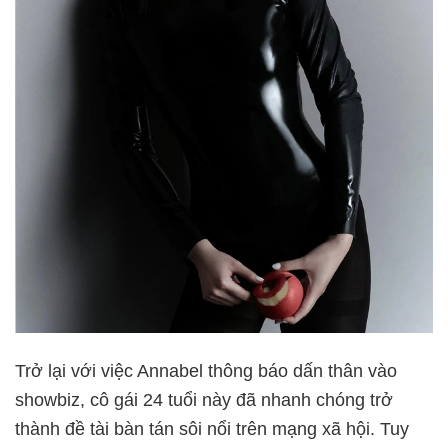
Trở lại với việc Annabel thông báo dấn thân vào
showbiz, cô gái 24 tuổi này đã nhanh chóng trở
thành đề tài bàn tán sôi nổi trên mạng xã hội. Tuy