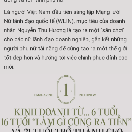
Là người Việt Nam đầu tiên sáng lập Mạng lưới
Nữ lãnh đạo quốc tế (WLIN), mục tiêu của doanh
nhân Nguyễn Thu Hương là tạo ra một "sân chơi"
cho các nữ lãnh đạo doanh nghiệp, gắn kết những
người phụ nữ tài năng để cùng tạo ra một thế giới
tốt đẹp hơn và hướng tới việc chinh phục đỉnh cao
mới.