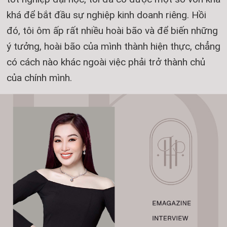
khá để bắt đầu sự nghiệp kinh doanh riêng. Hồi
đó, tôi ôm ấp rất nhiều hoài bão và để biến những
ý tưởng, hoài bão của mình thành hiện thực, chẳng
có cách nào khác ngoài việc phải trở thành chủ
của chính mình.