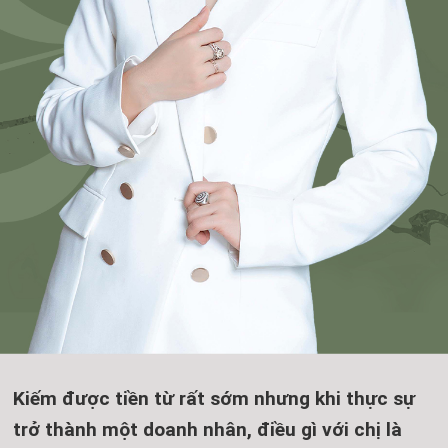
Kiếm được tiền từ rất sớm nhưng khi thực sự
trở thành một doanh nhân, điều gì với chị là