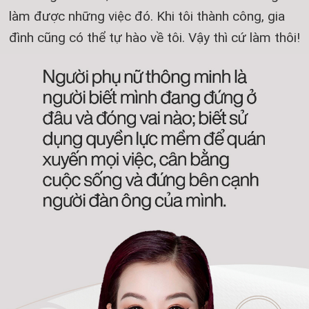
làm được những việc đó. Khi tôi thành công, gia
đình cũng có thể tự hào về tôi. Vậy thì cứ làm thôi!