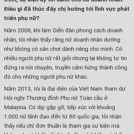
Điều gì đã thúc đẩy chị hướng tới lĩnh vực phát
triển phụ nữ?
Năm 2008, khi làm Diễn đàn phong cách doanh
nhân, tôi nhận thấy rằng nữ doanh nhân dường
như không có sân chơi dành riêng cho mình. Có
nhiều người phụ nữ rất giỏi nhưng lại không tự tin
đứng ra nói chuyện, truyền cảm hứng thành công
đó cho những người phụ nữ khác.
Năm 2013, tôi là đại diện của Việt Nam tham dự
Hội nghị Thượng đỉnh Phụ nữ Toàn cầu ở
Malaysia. Có dịp gặp gỡ, tiếp xúc với khoảng
1.000 nữ lãnh đạo đến từ 80 quốc gia, tôi nhận
thấy nếu chỉ đơn thuần là tham gia sự kiện mà