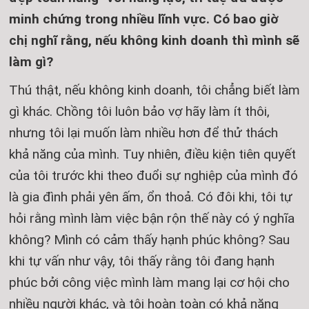
minh chứng trong nhiều lĩnh vực. Có bao giờ
chị nghĩ rằng, nếu không kinh doanh thì mình sẽ
làm gì?
Thú thật, nếu không kinh doanh, tôi chẳng biết làm
gì khác. Chồng tôi luôn bảo vợ hãy làm ít thôi,
nhưng tôi lại muốn làm nhiều hơn để thử thách
khả năng của mình. Tuy nhiên, điều kiện tiên quyết
của tôi trước khi theo đuổi sự nghiệp của mình đó
là gia đình phải yên ấm, ổn thoả. Có đôi khi, tôi tự
hỏi rằng mình làm việc bận rộn thế này có ý nghĩa
không? Mình có cảm thấy hạnh phúc không? Sau
khi tự vấn như vậy, tôi thấy rằng tôi đang hạnh
phúc bởi công việc mình làm mang lại cơ hội cho
nhiều người khác, và tôi hoàn toàn có khả năng