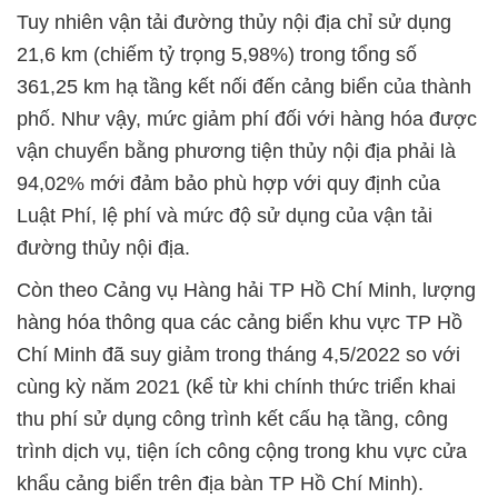
Tuy nhiên vận tải đường thủy nội địa chỉ sử dụng
21,6 km (chiếm tỷ trọng 5,98%) trong tổng số
361,25 km hạ tầng kết nối đến cảng biển của thành
phố. Như vậy, mức giảm phí đối với hàng hóa được
vận chuyển bằng phương tiện thủy nội địa phải là
94,02% mới đảm bảo phù hợp với quy định của
Luật Phí, lệ phí và mức độ sử dụng của vận tải
đường thủy nội địa.
Còn theo Cảng vụ Hàng hải TP Hồ Chí Minh, lượng
hàng hóa thông qua các cảng biển khu vực TP Hồ
Chí Minh đã suy giảm trong tháng 4,5/2022 so với
cùng kỳ năm 2021 (kể từ khi chính thức triển khai
thu phí sử dụng công trình kết cấu hạ tầng, công
trình dịch vụ, tiện ích công cộng trong khu vực cửa
khẩu cảng biển trên địa bàn TP Hồ Chí Minh).