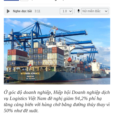
Nghe đọc bài
3:11
Ở góc độ doanh nghiệp, Hiệp hội Doanh nghiệp dịch
vụ Logistics Việt Nam đề nghị giảm 94,2% phí hạ
tầng cảng biển với hàng chở bằng đường thủy thay vì
50% như đề xuất.