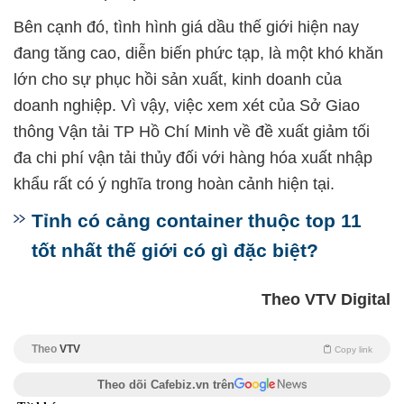
Bên cạnh đó, tình hình giá dầu thế giới hiện nay
đang tăng cao, diễn biến phức tạp, là một khó khăn
lớn cho sự phục hồi sản xuất, kinh doanh của
doanh nghiệp. Vì vậy, việc xem xét của Sở Giao
thông Vận tải TP Hồ Chí Minh về đề xuất giảm tối
đa chi phí vận tải thủy đối với hàng hóa xuất nhập
khẩu rất có ý nghĩa trong hoàn cảnh hiện tại.
Tỉnh có cảng container thuộc top 11
tốt nhất thế giới có gì đặc biệt?
Theo VTV Digital
Theo
VTV
Copy link
Theo dõi Cafebiz.vn trên