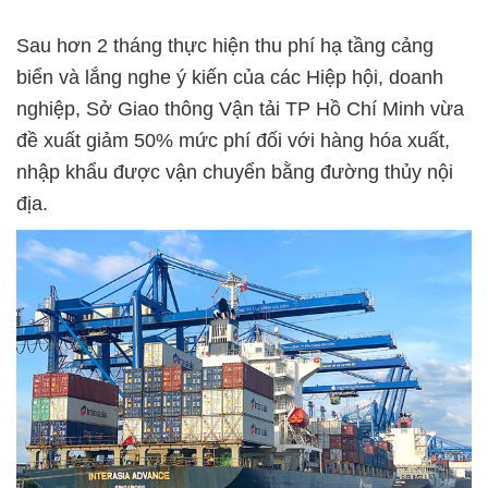
Sau hơn 2 tháng thực hiện thu phí hạ tầng cảng
biển và lắng nghe ý kiến của các Hiệp hội, doanh
nghiệp, Sở Giao thông Vận tải TP Hồ Chí Minh vừa
đề xuất giảm 50% mức phí đối với hàng hóa xuất,
nhập khẩu được vận chuyển bằng đường thủy nội
địa.