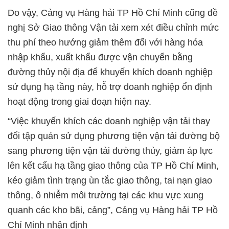
Do vậy, Cảng vụ Hàng hải TP Hồ Chí Minh cũng đề
nghị Sở Giao thông Vận tải xem xét điều chỉnh mức
thu phí theo hướng giảm thêm đối với hàng hóa
nhập khẩu, xuất khẩu được vận chuyển bằng
đường thủy nội địa để khuyến khích doanh nghiệp
sử dụng hạ tầng này, hỗ trợ doanh nghiệp ổn định
hoạt động trong giai đoạn hiện nay.
“Việc khuyến khích các doanh nghiệp vận tải thay
đổi tập quán sử dụng phương tiện vận tải đường bộ
sang phương tiện vận tải đường thủy, giảm áp lực
lên kết cấu hạ tầng giao thông của TP Hồ Chí Minh,
kéo giảm tình trạng ùn tắc giao thông, tai nạn giao
thông, ô nhiễm môi trường tại các khu vực xung
quanh các kho bãi, cảng”, Cảng vụ Hàng hải TP Hồ
Chí Minh nhận định