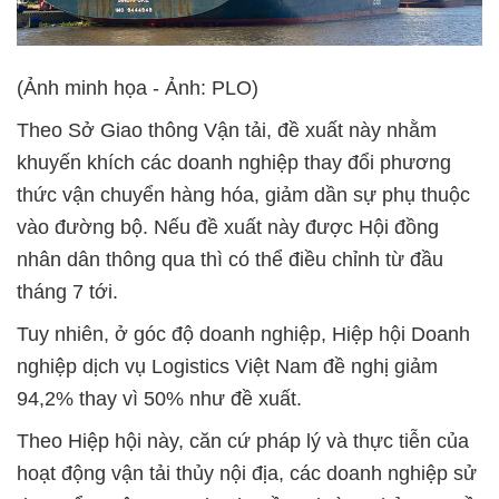
(Ảnh minh họa - Ảnh: PLO)
Theo Sở Giao thông Vận tải, đề xuất này nhằm
khuyến khích các doanh nghiệp thay đổi phương
thức vận chuyển hàng hóa, giảm dần sự phụ thuộc
vào đường bộ. Nếu đề xuất này được Hội đồng
nhân dân thông qua thì có thể điều chỉnh từ đầu
tháng 7 tới.
Tuy nhiên, ở góc độ doanh nghiệp, Hiệp hội Doanh
nghiệp dịch vụ Logistics Việt Nam đề nghị giảm
94,2% thay vì 50% như đề xuất.
Theo Hiệp hội này, căn cứ pháp lý và thực tiễn của
hoạt động vận tải thủy nội địa, các doanh nghiệp sử