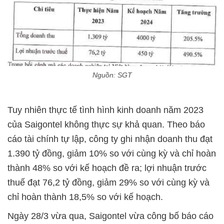
Nguồn: SGT
Tuy nhiên thực tế tình hình kinh doanh năm 2023
của Saigontel không thực sự khả quan. Theo báo
cáo tài chính tự lập, công ty ghi nhận doanh thu đạt
1.390 tỷ đồng, giảm 10% so với cùng kỳ và chỉ hoàn
thành 48% so với kế hoạch đề ra; lợi nhuận trước
thuế đạt 76,2 tỷ đồng, giảm 29% so với cùng kỳ và
chỉ hoàn thành 18,5% so với kế hoạch.
Ngày 28/3 vừa qua, Saigontel vừa công bố báo cáo