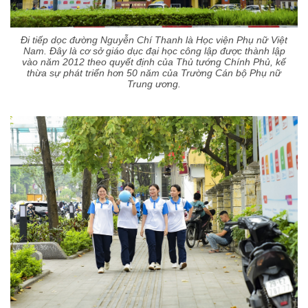
Đi tiếp dọc đường Nguyễn Chí Thanh là Học viện Phụ nữ Việt
Nam. Đây là cơ sở giáo dục đại học công lập được thành lập
vào năm 2012 theo quyết định của Thủ tướng Chính Phủ, kế
thừa sự phát triển hơn 50 năm của Trường Cán bộ Phụ nữ
Trung ương.