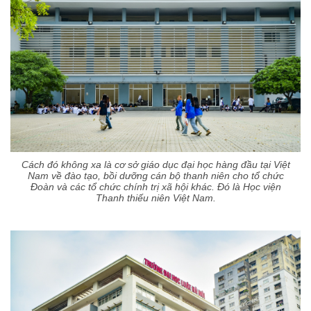
Cách đó không xa là cơ sở giáo dục đại học hàng đầu tại Việt
Nam về đào tạo, bồi dưỡng cán bộ thanh niên cho tổ chức
Đoàn và các tổ chức chính trị xã hội khác. Đó là Học viện
Thanh thiếu niên Việt Nam.