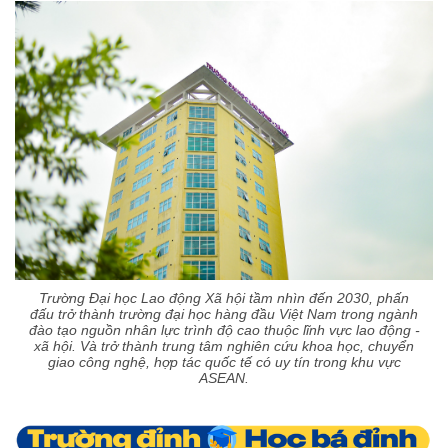
Trường Đại học Lao động Xã hội tầm nhìn đến 2030, phấn
đấu trở thành trường đại học hàng đầu Việt Nam trong ngành
đào tạo nguồn nhân lực trình độ cao thuộc lĩnh vực lao động -
xã hội. Và trở thành trung tâm nghiên cứu khoa học, chuyển
giao công nghệ, hợp tác quốc tế có uy tín trong khu vực
ASEAN.