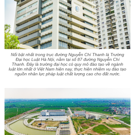
Nổi bật nhất trong trục đường Nguyễn Chí Thanh là Trường
Đại học Luật Hà Nội, nằm tại số 87 đường Nguyễn Chí
Thanh. Đây là trường đại học có quy mô đào tạo về ngành
luật lớn nhất ở Việt Nam hiện nay, thực hiện nhiệm vụ đào tạo
nguồn nhân lực pháp luật chất lượng cao cho đất nước.