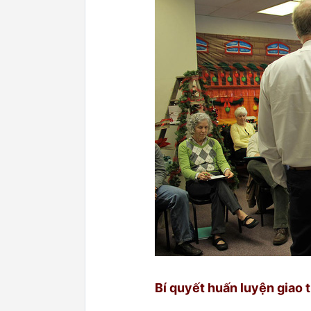
Bí quyết huấn luyện giao 