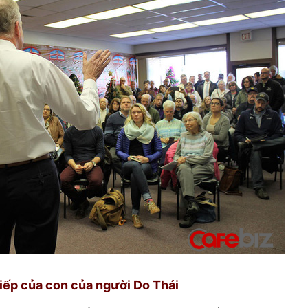
tiếp của con của người Do Thái