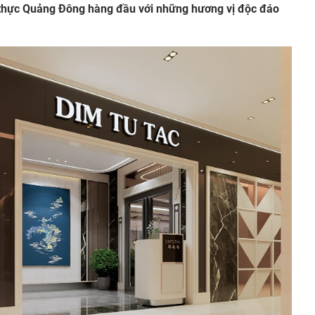
 thực Quảng Đông hàng đầu với những hương vị độc đáo