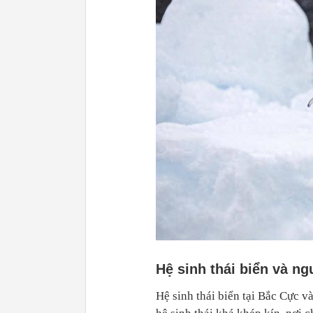
Hệ sinh thái biển và n
Hệ sinh thái biển tại Bắc Cực 