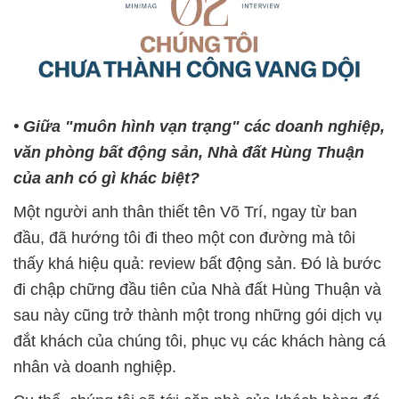
• Giữa "muôn hình vạn trạng" các doanh nghiệp,
văn phòng bất động sản, Nhà đất Hùng Thuận
của anh có gì khác biệt?
Một người anh thân thiết tên Võ Trí, ngay từ ban
đầu, đã hướng tôi đi theo một con đường mà tôi
thấy khá hiệu quả: review bất động sản. Đó là bước
đi chập chững đầu tiên của Nhà đất Hùng Thuận và
sau này cũng trở thành một trong những gói dịch vụ
đắt khách của chúng tôi, phục vụ các khách hàng cá
nhân và doanh nghiệp.