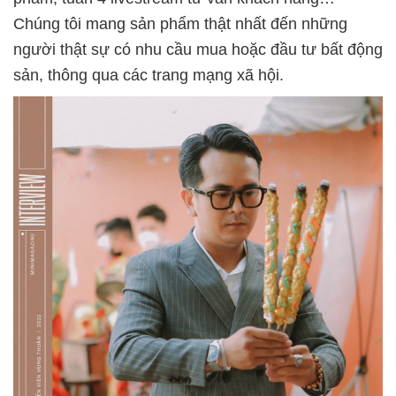
Chúng tôi mang sản phẩm thật nhất đến những
người thật sự có nhu cầu mua hoặc đầu tư bất động
sản, thông qua các trang mạng xã hội.