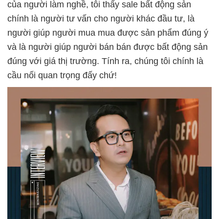
của người làm nghề, tôi thấy sale bất động sản
chính là người tư vấn cho người khác đầu tư, là
người giúp người mua mua được sản phẩm đúng ý
và là người giúp người bán bán được bất động sản
đúng với giá thị trường. Tính ra, chúng tôi chính là
cầu nối quan trọng đấy chứ!