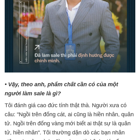
• Vậy, theo anh, phẩm chất cần có của một
người làm sale là gì?
Tôi đánh giá cao đức tính thật thà. Người xưa có
câu: "Ngồi trên đống cát, ai cũng là hiền nhân, quân
tử. Ngồi trên đống vàng mới biết ai thật sự là quân
tử, hiền nhân". Tôi thường dặn dò các bạn nhân