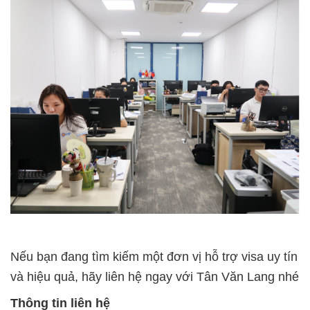
Nếu bạn đang tìm kiếm một đơn vị hỗ trợ visa uy tín
và hiệu quả, hãy liên hệ ngay với Tân Văn Lang nhé
Thông tin liên h
ệ