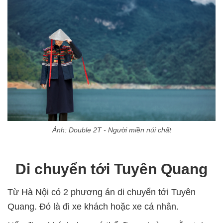
Ảnh: Double 2T - Người miền núi chất
Di chuyển tới Tuyên Quang
Từ Hà Nội có 2 phương án di chuyển tới Tuyên
Quang. Đó là đi xe khách hoặc xe cá nhân.