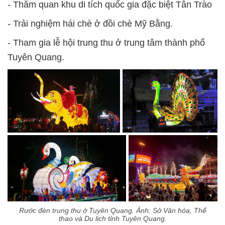
- Thăm quan khu di tích quốc gia đặc biệt Tân Trào
- Trải nghiệm hái chè ở đồi chè Mỹ Bằng.
- Tham gia lễ hội trung thu ở trung tâm thành phố
Tuyên Quang.
Rước đèn trung thu ở Tuyên Quang. Ảnh: Sở Văn hóa, Thể
thao và Du lịch tỉnh Tuyên Quang.