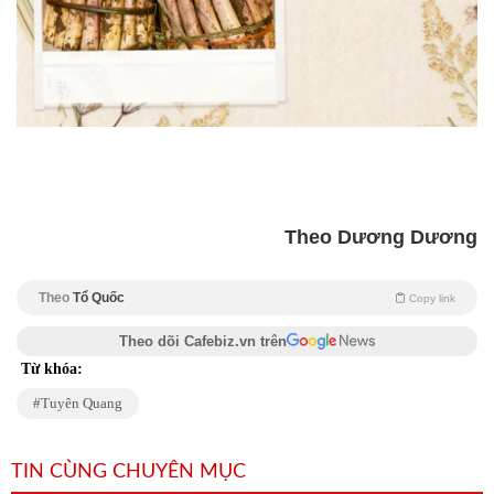
Theo Dương Dương
Theo
Tổ Quốc
Copy link
Theo dõi Cafebiz.vn trên
Từ khóa:
Tuyên Quang
TIN CÙNG CHUYÊN MỤC