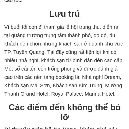
cao tốc.
Lưu trú
Vì buổi tối còn đi tham gia lễ hội trung thu, diễn ra
tại quảng trường trung tâm thành phố, do đó, du
khách nên chọn những khách sạn ở quanh khu vực
TP. Tuyên Quang. Tại đây cũng rất tiện lợi khi có
nhiều nhà nghỉ, khách sạn từ bình dân đến cao cấp.
Một số cái tên còn trống phòng và được đánh giá
cao trên các nền tảng booking là: Nhà nghỉ Dream,
Khách sạn Mai Sơn, Khách sạn Kim Trung, Mường
Thanh Grand Hotel, Royal Palace, Marina Hotel.
Các điểm đến không thể bỏ
lỡ