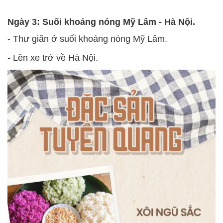
Ngày 3: Suối khoáng nóng Mỹ Lâm - Hà Nội.
- Thư giãn ở suối khoáng nóng Mỹ Lâm.
- Lên xe trở về Hà Nội.