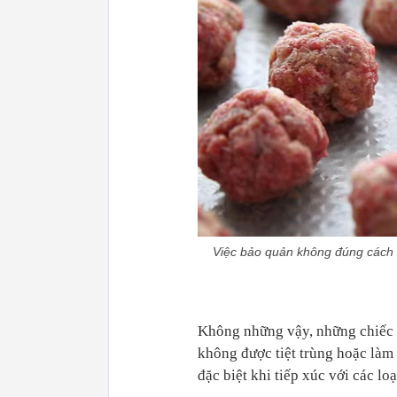
Việc bảo quản không đúng cách ho
Không những vậy, những chiếc da
không được tiệt trùng hoặc làm 
đặc biệt khi tiếp xúc với các lo