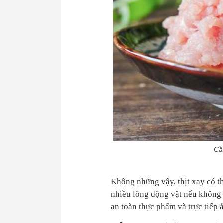
Cần
Không những vậy, thịt xay có th
nhiều lông động vật nếu không 
an toàn thực phẩm và trực tiếp 