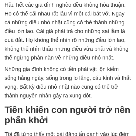
Hầu hết các gia đình nghèo đều không hòa thuận.
Họ có thể cãi nhau rất lâu vì một cái bát vỡ. Ngay
cả những điều nhỏ nhặt cũng có thể thành những
điều lớn lao. Cái giá phải trả cho những sai lầm là
quá đắt. Họ không thể nhìn rõ những điều lớn lao,
không thể nhìn thấu những điều vừa phải và không
thể ngừng phàn nàn về những điều nhỏ nhặt.
Những gia đình không có tiền phải vật lộn kiếm
sống hằng ngày, sống trong lo lắng, cáu kỉnh và thất
vọng. Bất kỳ điều nhỏ nhặt nào cũng có thể trở
thành nguyên nhân gây ra xung đột.
Tiền khiến con người trở nên
phấn khởi
Tôi đã từng thấy một bài đăng ẩn danh vào lúc đêm