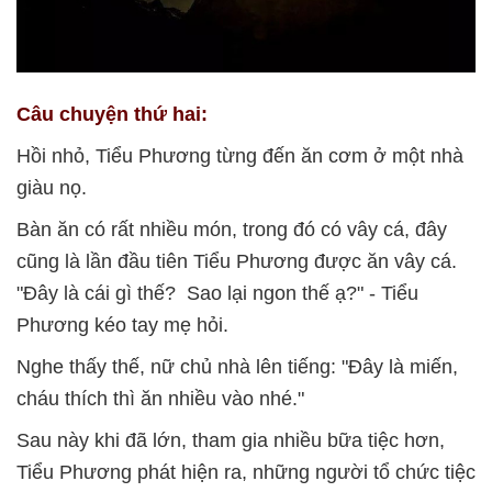
Câu chuyện thứ hai:
Hồi nhỏ, Tiểu Phương từng đến ăn cơm ở một nhà
giàu nọ.
Bàn ăn có rất nhiều món, trong đó có vây cá, đây
cũng là lần đầu tiên Tiểu Phương được ăn vây cá.
"Đây là cái gì thế? Sao lại ngon thế ạ?" - Tiểu
Phương kéo tay mẹ hỏi.
Nghe thấy thế, nữ chủ nhà lên tiếng: "Đây là miến,
cháu thích thì ăn nhiều vào nhé."
Sau này khi đã lớn, tham gia nhiều bữa tiệc hơn,
Tiểu Phương phát hiện ra, những người tổ chức tiệc