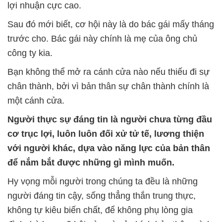
lợi nhuận cực cao.
Sau đó mới biết, cơ hội này là do bác gái mấy tháng
trước cho. Bác gái này chính là mẹ của ông chủ
công ty kia.
Bạn không thể mở ra cánh cửa nào nếu thiếu đi sự
chân thành, bởi vì bản thân sự chân thành chính là
một cánh cửa.
Người thực sự đáng tin là người chưa từng đầu
cơ trục lợi, luôn luôn đối xử tử tế, lương thiện
với người khác, dựa vào năng lực của bản thân
để nắm bắt được những gì mình muốn.
Hy vọng mỗi người trong chúng ta đều là những
người đáng tin cậy, sống thẳng thắn trung thực,
không tự kiêu biến chất, để không phụ lòng gia