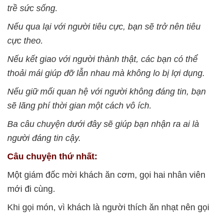
trề sức sống.
Nếu qua lại với người tiêu cực, bạn sẽ trở nên tiêu
cực theo.
Nếu kết giao với người thành thật, các bạn có thể
thoải mái giúp đỡ lẫn nhau mà không lo bị lợi dụng.
Nếu giữ mối quan hệ với người không đáng tin, bạn
sẽ lãng phí thời gian một cách vô ích.
Ba câu chuyện dưới đây sẽ giúp bạn nhận ra ai là
người đáng tin cậy.
Câu chuyện thứ nhất:
Một giám đốc mời khách ăn cơm, gọi hai nhân viên
mới đi cùng.
Khi gọi món, vì khách là người thích ăn nhạt nên gọi