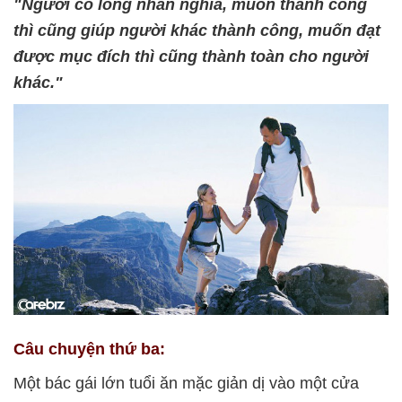
"Người có lòng nhân nghĩa, muốn thành công
thì cũng giúp người khác thành công, muốn đạt
được mục đích thì cũng thành toàn cho người
khác."
Câu chuyện thứ ba:
Một bác gái lớn tuổi ăn mặc giản dị vào một cửa