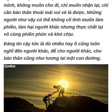
mình, không muốn cho đi, chỉ muốn nhận lại, chỉ
cần bản thân thoải mái vui vẻ là được. Những
người như vậy có thể không cố tình muốn làm
phiền, làm hại người khác nhưng thực chất lại
vô cùng phiền phức và khó chịu.
Đáng tin cậy tức là dù nhiều hay ít cũng luôn
nghĩ đến người khác, để cho người khác, cho
bản thân cũng như tương lai một con đường.